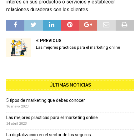
interés en sus productos o servicios y establecer
relaciones duraderas con los clientes.
PREVIOUS
Las mejores prácticas para el marketing online
ÚLTIMAS NOTICIAS
5 tipos de marketing que debes conocer
16 mayo 2023
Las mejores prácticas para el marketing online
24 abril 2023
La digitalización en el sector de los seguros