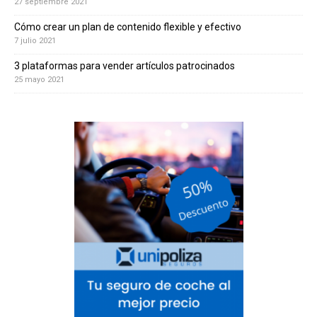
27 septiembre 2021
Cómo crear un plan de contenido flexible y efectivo
7 julio 2021
3 plataformas para vender artículos patrocinados
25 mayo 2021