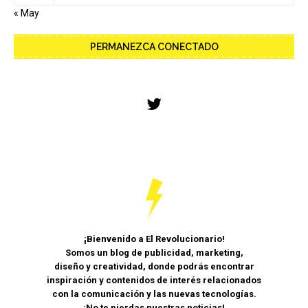
« May
PERMANEZCA CONECTADO
¡Bienvenido a El Revolucionario!
Somos un blog de publicidad, marketing,
diseño y creatividad, donde podrás encontrar
inspiración y contenidos de interés relacionados
con la comunicación y las nuevas tecnologías.
¡No te pierdas nuestras noticias!