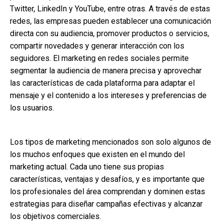
Twitter, LinkedIn y YouTube, entre otras. A través de estas
redes, las empresas pueden establecer una comunicación
directa con su audiencia, promover productos o servicios,
compartir novedades y generar interacción con los
seguidores. El marketing en redes sociales permite
segmentar la audiencia de manera precisa y aprovechar
las características de cada plataforma para adaptar el
mensaje y el contenido a los intereses y preferencias de
los usuarios.
Los tipos de marketing mencionados son solo algunos de
los muchos enfoques que existen en el mundo del
marketing actual. Cada uno tiene sus propias
características, ventajas y desafíos, y es importante que
los profesionales del área comprendan y dominen estas
estrategias para diseñar campañas efectivas y alcanzar
los objetivos comerciales.