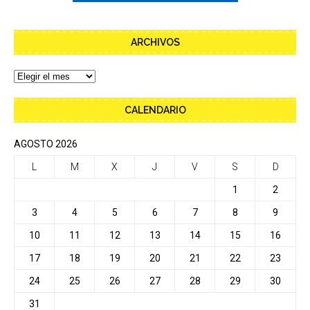
ARCHIVOS
CALENDARIO
AGOSTO 2026
L
M
X
J
V
S
D
1
2
3
4
5
6
7
8
9
10
11
12
13
14
15
16
17
18
19
20
21
22
23
24
25
26
27
28
29
30
31