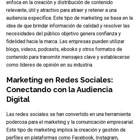
enfoca en la creación y distribución de contenido
relevante, útil y atractivo para atraer y retener a una
audiencia específica. Este tipo de marketing se basa en la
idea de que brindar información de calidad y resolver las
necesidades del público objetivo genera confianza y
fidelidad hacia la marca. Las empresas pueden utilizar
blogs, videos, podcasts, ebooks y otros formatos de
contenido para transmitir mensajes clave y establecerse
como líderes de opinión en su industria.
Marketing en Redes Sociales:
Conectando con la Audiencia
Digital
Las redes sociales se han convertido en una herramienta
poderosa para el marketing y la comunicación empresarial.
Este tipo de marketing implica la creación y gestión de
perfiles en plataformas como Facebook, Instagram,