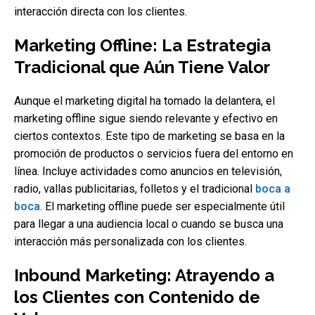
interacción directa con los clientes.
Marketing Offline: La Estrategia
Tradicional que Aún Tiene Valor
Aunque el marketing digital ha tomado la delantera, el
marketing offline sigue siendo relevante y efectivo en
ciertos contextos. Este tipo de marketing se basa en la
promoción de productos o servicios fuera del entorno en
línea. Incluye actividades como anuncios en televisión,
radio, vallas publicitarias, folletos y el tradicional
boca a
boca
. El marketing offline puede ser especialmente útil
para llegar a una audiencia local o cuando se busca una
interacción más personalizada con los clientes.
Inbound Marketing: Atrayendo a
los Clientes con Contenido de