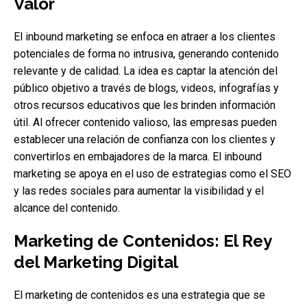
Valor
El inbound marketing se enfoca en atraer a los clientes
potenciales de forma no intrusiva, generando contenido
relevante y de calidad. La idea es captar la atención del
público objetivo a través de blogs, videos, infografías y
otros recursos educativos que les brinden información
útil. Al ofrecer contenido valioso, las empresas pueden
establecer una relación de confianza con los clientes y
convertirlos en embajadores de la marca. El inbound
marketing se apoya en el uso de estrategias como el SEO
y las redes sociales para aumentar la visibilidad y el
alcance del contenido.
Marketing de Contenidos: El Rey
del Marketing Digital
El marketing de contenidos es una estrategia que se