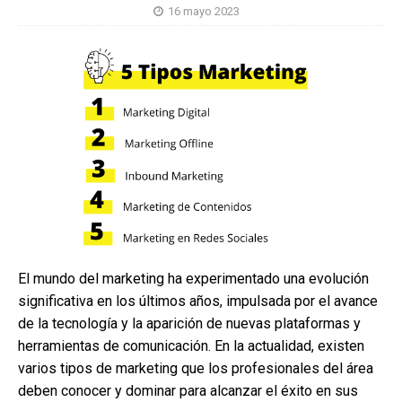
16 mayo 2023
El mundo del marketing ha experimentado una evolución
significativa en los últimos años, impulsada por el avance
de la tecnología y la aparición de nuevas plataformas y
herramientas de comunicación. En la actualidad, existen
varios tipos de marketing que los profesionales del área
deben conocer y dominar para alcanzar el éxito en sus