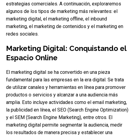
estrategias comerciales. A continuación, exploraremos
algunos de los tipos de marketing más relevantes: el
marketing digital, el marketing offline, el inbound
marketing, el marketing de contenidos y el marketing en
redes sociales.
Marketing Digital: Conquistando el
Espacio Online
El marketing digital se ha convertido en una pieza
fundamental para las empresas en la era digital. Se trata
de utilizar canales y herramientas en línea para promover
productos o servicios y alcanzar a una audiencia más
amplia. Esto incluye actividades como el email marketing,
la publicidad en línea, el SEO (Search Engine Optimization)
y el SEM (Search Engine Marketing), entre otros. El
marketing digital permite segmentar la audiencia, medir
los resultados de manera precisa y establecer una