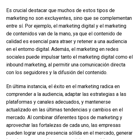
Es crucial destacar que muchos de estos tipos de
marketing no son excluyentes, sino que se complementan
entre sí. Por ejemplo, el marketing digital y el marketing
de contenidos van de la mano, ya que el contenido de
calidad es esencial para atraer y retener a una audiencia
en el entorno digital. Además, el marketing en redes
sociales puede impulsar tanto el marketing digital como el
inbound marketing, al permitir una comunicación directa
con los seguidores y la difusión del contenido.
En última instancia, el éxito en el marketing radica en
comprender a la audiencia, adaptar las estrategias a las
plataformas y canales adecuados, y mantenerse
actualizado en las últimas tendencias y cambios en el
mercado. Al combinar diferentes tipos de marketing y
aprovechar las fortalezas de cada uno, las empresas
pueden lograr una presencia sólida en el mercado, generar