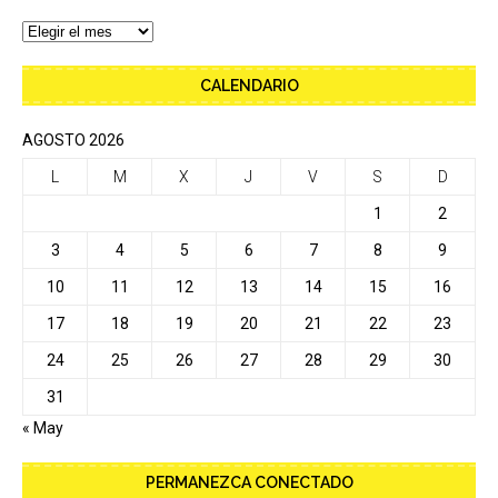
CALENDARIO
AGOSTO 2026
L
M
X
J
V
S
D
1
2
3
4
5
6
7
8
9
10
11
12
13
14
15
16
17
18
19
20
21
22
23
24
25
26
27
28
29
30
31
« May
PERMANEZCA CONECTADO