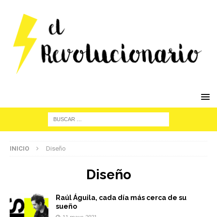
INICIO
Diseño
Diseño
Raúl Águila, cada día más cerca de su
sueño