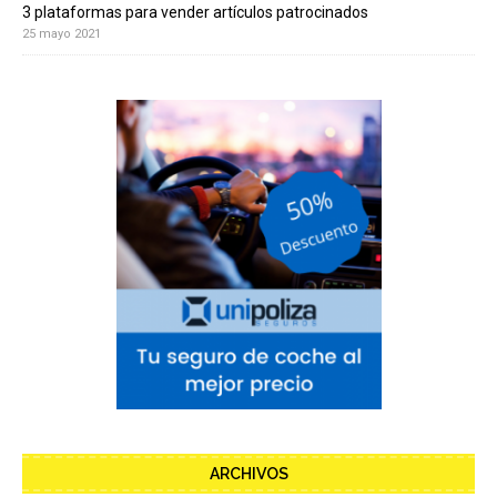
3 plataformas para vender artículos patrocinados
25 mayo 2021
ARCHIVOS