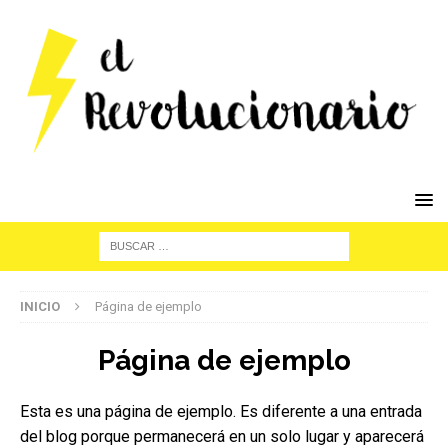
INICIO
Página de ejemplo
Página de ejemplo
Esta es una página de ejemplo. Es diferente a una entrada
del blog porque permanecerá en un solo lugar y aparecerá