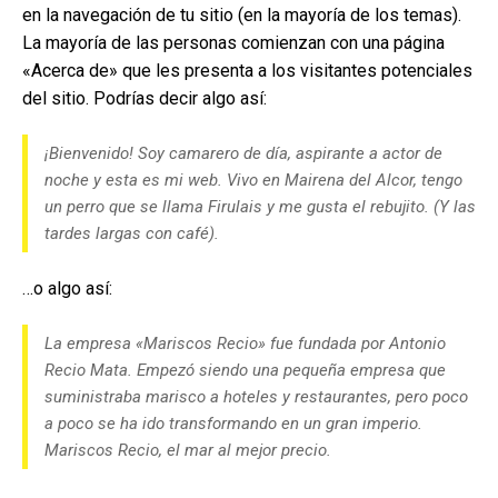
en la navegación de tu sitio (en la mayoría de los temas).
La mayoría de las personas comienzan con una página
«Acerca de» que les presenta a los visitantes potenciales
del sitio. Podrías decir algo así:
¡Bienvenido! Soy camarero de día, aspirante a actor de
noche y esta es mi web. Vivo en Mairena del Alcor, tengo
un perro que se llama Firulais y me gusta el rebujito. (Y las
tardes largas con café).
…o algo así:
La empresa «Mariscos Recio» fue fundada por Antonio
Recio Mata. Empezó siendo una pequeña empresa que
suministraba marisco a hoteles y restaurantes, pero poco
a poco se ha ido transformando en un gran imperio.
Mariscos Recio, el mar al mejor precio.