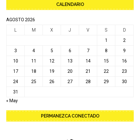
CALENDARIO
AGOSTO 2026
L
M
X
J
V
S
D
1
2
3
4
5
6
7
8
9
10
11
12
13
14
15
16
17
18
19
20
21
22
23
24
25
26
27
28
29
30
31
« May
PERMANEZCA CONECTADO