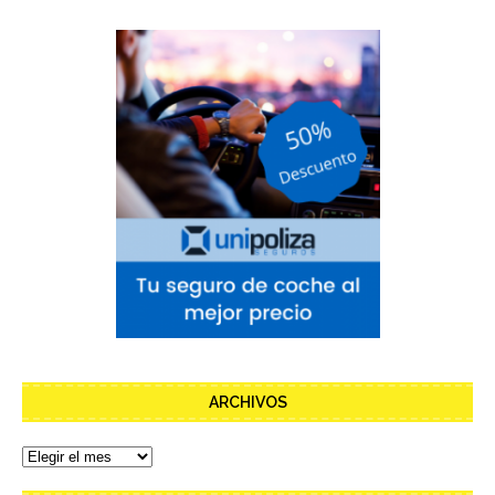
ARCHIVOS