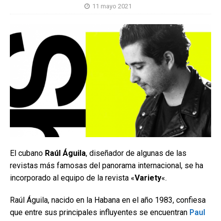
11 mayo 2021
El cubano
Raúl Águila
, diseñador de algunas de las
revistas más famosas del panorama internacional, se ha
incorporado al equipo de la revista «
Variety
«.
Raúl Águila, nacido en la Habana en el año 1983, confiesa
que entre sus principales influyentes se encuentran
Paul