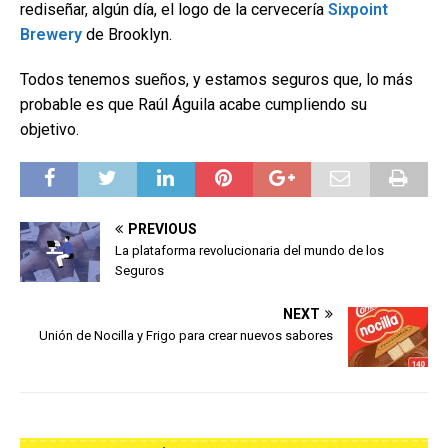
rediseñar, algún día, el logo de la cervecería
Sixpoint
Brewery
de Brooklyn.
Todos tenemos sueños, y estamos seguros que, lo más
probable es que Raúl Águila acabe cumpliendo su
objetivo.
PREVIOUS
La plataforma revolucionaria del mundo de los
Seguros
NEXT
Unión de Nocilla y Frigo para crear nuevos sabores