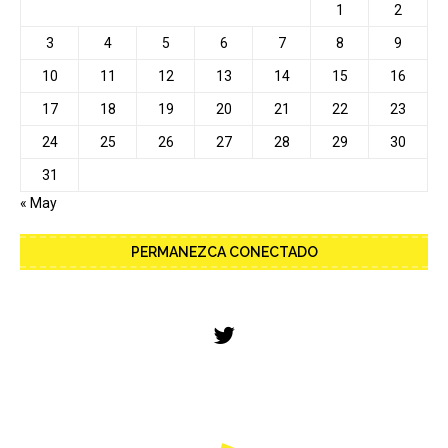
1
2
3
4
5
6
7
8
9
10
11
12
13
14
15
16
17
18
19
20
21
22
23
24
25
26
27
28
29
30
31
« May
PERMANEZCA CONECTADO