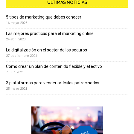
ÚLTIMAS NOTICIAS
5 tipos de marketing que debes conocer
16 mayo 2023
Las mejores prácticas para el marketing online
24 abril 2023
La digitalización en el sector de los seguros
27 septiembre 2021
Cómo crear un plan de contenido flexible y efectivo
7 julio 2021
3 plataformas para vender artículos patrocinados
25 mayo 2021