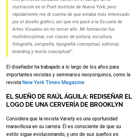
ilustración en el Pratt Institute de Nueva York, pero
rápidamente me di cuenta de que estaba más interesado
por el diseño gráfico, así que me pasé a la Escuela de
Artes Visuales en mi tercer año. Mi formación fue
multidisciplinar, con clases de pintura, escultura,
fotografía, serigrafía, tipografía conceptual, editorial,
branding y teoría conceptual”.
El diseñador ha trabajado a lo largo de los años para
importantes revistas y seminarios neoyorquinos, como la
revista
New York Times Magazine
.
EL SUEÑO DE RAÚL ÁGUILA: REDISEÑAR EL
LOGO DE UNA CERVERÍA DE BROOKLYN
Considera que la revista Variety es una oportunidad
maravillosa en su carrera. Él es consciente de que su
estilo sigue evolucionando, y uno de sus sueños es