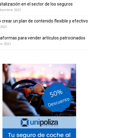
gitalización en el sector de los seguros
tiembre 2021
crear un plan de contenido flexible y efectivo
 2021
taformas para vender artículos patrocinados
yo 2021