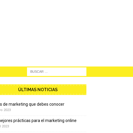
ÚLTIMAS NOTICIAS
os de marketing que debes conocer
yo 2023
ejores prácticas para el marketing online
l 2023