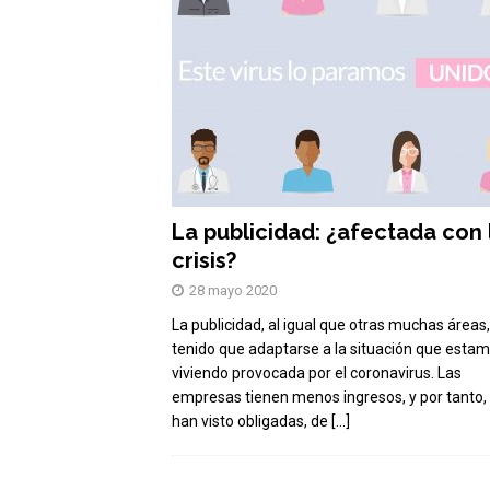
La publicidad: ¿afectada con 
crisis?
28 mayo 2020
La publicidad, al igual que otras muchas áreas
tenido que adaptarse a la situación que esta
viviendo provocada por el coronavirus. Las
empresas tienen menos ingresos, y por tanto,
han visto obligadas, de
[…]