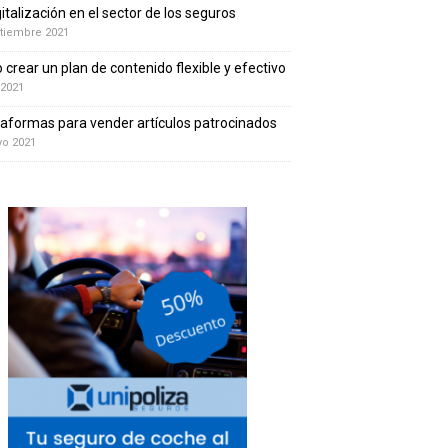
gitalización en el sector de los seguros
tiembre 2021
crear un plan de contenido flexible y efectivo
 2021
taformas para vender artículos patrocinados
yo 2021