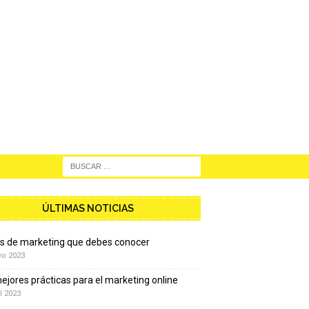
ÚLTIMAS NOTICIAS
os de marketing que debes conocer
yo 2023
ejores prácticas para el marketing online
l 2023