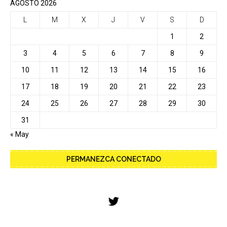
AGOSTO 2026
L
M
X
J
V
S
D
1
2
3
4
5
6
7
8
9
10
11
12
13
14
15
16
17
18
19
20
21
22
23
24
25
26
27
28
29
30
31
« May
PERMANEZCA CONECTADO