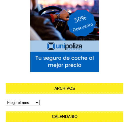
ARCHIVOS
CALENDARIO