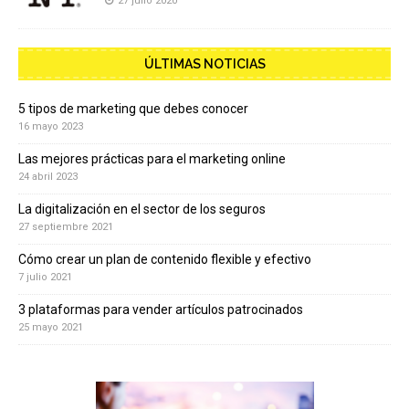
27 julio 2020
ÚLTIMAS NOTICIAS
5 tipos de marketing que debes conocer
16 mayo 2023
Las mejores prácticas para el marketing online
24 abril 2023
La digitalización en el sector de los seguros
27 septiembre 2021
Cómo crear un plan de contenido flexible y efectivo
7 julio 2021
3 plataformas para vender artículos patrocinados
25 mayo 2021