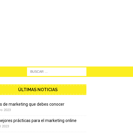
ÚLTIMAS NOTICIAS
os de marketing que debes conocer
yo 2023
ejores prácticas para el marketing online
l 2023