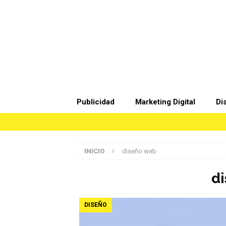
Publicidad
Marketing Digital
Di
INICIO
diseño web
d
DISEÑO