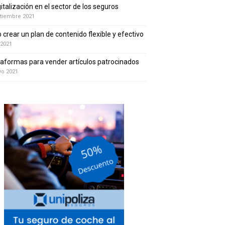
gitalización en el sector de los seguros
tiembre 2021
crear un plan de contenido flexible y efectivo
 2021
taformas para vender artículos patrocinados
yo 2021