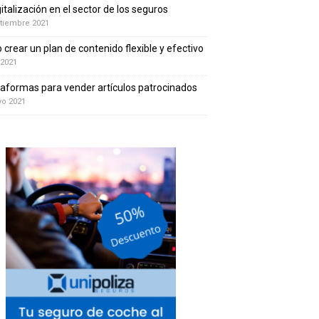
gitalización en el sector de los seguros
tiembre 2021
crear un plan de contenido flexible y efectivo
 2021
taformas para vender artículos patrocinados
yo 2021