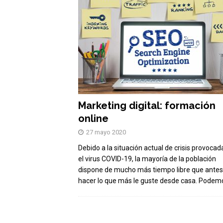
Marketing digital: formación
online
27 mayo 2020
Debido a la situación actual de crisis provocad
el virus COVID-19, la mayoría de la población
dispone de mucho más tiempo libre que antes
hacer lo que más le guste desde casa. Pode