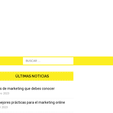
ÚLTIMAS NOTICIAS
os de marketing que debes conocer
yo 2023
ejores prácticas para el marketing online
l 2023