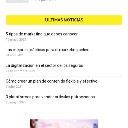
17 julio 2020
ÚLTIMAS NOTICIAS
5 tipos de marketing que debes conocer
16 mayo 2023
Las mejores prácticas para el marketing online
24 abril 2023
La digitalización en el sector de los seguros
27 septiembre 2021
Cómo crear un plan de contenido flexible y efectivo
7 julio 2021
3 plataformas para vender artículos patrocinados
25 mayo 2021