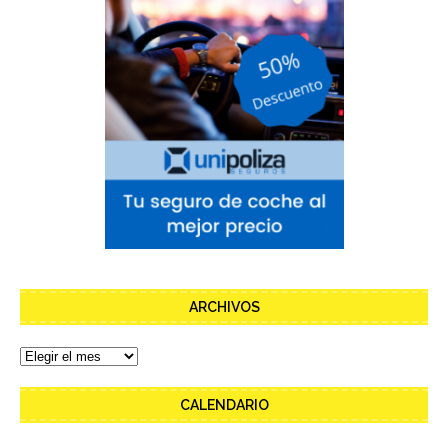
ARCHIVOS
CALENDARIO