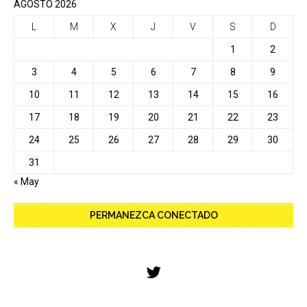
AGOSTO 2026
L
M
X
J
V
S
D
1
2
3
4
5
6
7
8
9
10
11
12
13
14
15
16
17
18
19
20
21
22
23
24
25
26
27
28
29
30
31
« May
PERMANEZCA CONECTADO