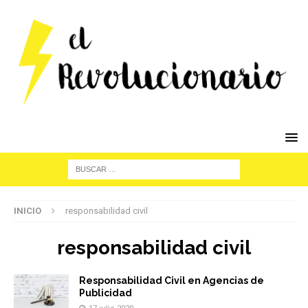
INICIO
responsabilidad civil
responsabilidad civil
Responsabilidad Civil en Agencias de
Publicidad