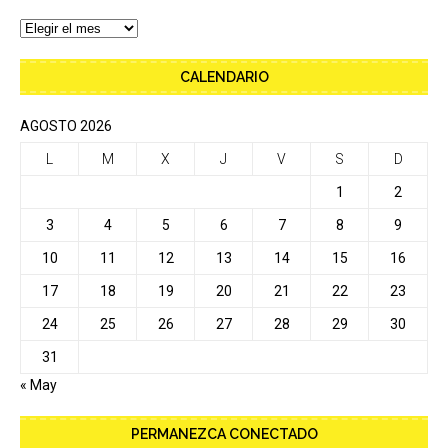
CALENDARIO
AGOSTO 2026
L
M
X
J
V
S
D
1
2
3
4
5
6
7
8
9
10
11
12
13
14
15
16
17
18
19
20
21
22
23
24
25
26
27
28
29
30
31
« May
PERMANEZCA CONECTADO