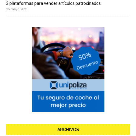
3 plataformas para vender artículos patrocinados
25 mayo 2021
ARCHIVOS