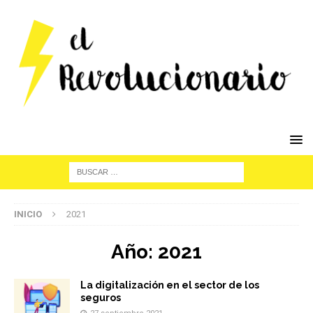
INICIO
2021
Año:
2021
La digitalización en el sector de los
seguros