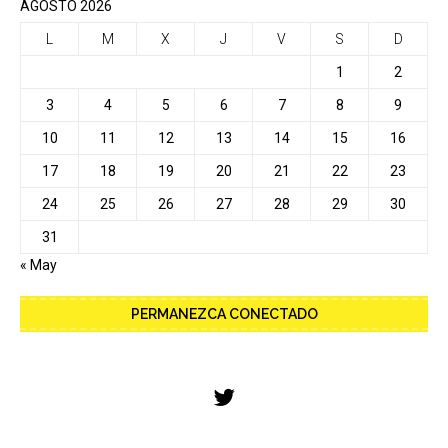
AGOSTO 2026
L
M
X
J
V
S
D
1
2
3
4
5
6
7
8
9
10
11
12
13
14
15
16
17
18
19
20
21
22
23
24
25
26
27
28
29
30
31
« May
PERMANEZCA CONECTADO