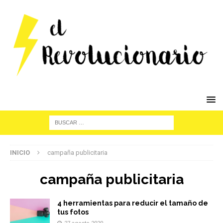
INICIO
campaña publicitaria
campaña publicitaria
4 herramientas para reducir el tamaño de
tus fotos