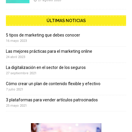
27 agosto 2020
ÚLTIMAS NOTICIAS
5 tipos de marketing que debes conocer
16 mayo 2023
Las mejores prácticas para el marketing online
24 abril 2023
La digitalización en el sector de los seguros
27 septiembre 2021
Cómo crear un plan de contenido flexible y efectivo
7 julio 2021
3 plataformas para vender artículos patrocinados
25 mayo 2021