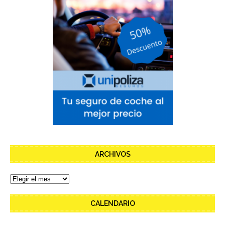
ARCHIVOS
CALENDARIO