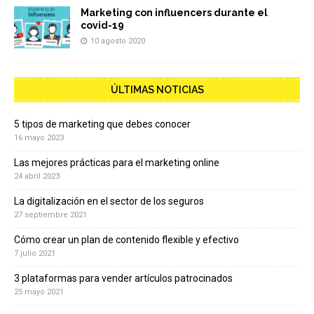
Marketing con influencers durante el
covid-19
10 agosto 2020
ÚLTIMAS NOTICIAS
5 tipos de marketing que debes conocer
16 mayo 2023
Las mejores prácticas para el marketing online
24 abril 2023
La digitalización en el sector de los seguros
27 septiembre 2021
Cómo crear un plan de contenido flexible y efectivo
7 julio 2021
3 plataformas para vender artículos patrocinados
25 mayo 2021