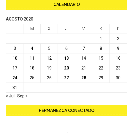
CALENDARIO
AGOSTO 2020
L
M
X
J
V
S
D
1
2
3
4
5
6
7
8
9
10
11
12
13
14
15
16
17
18
19
20
21
22
23
24
25
26
27
28
29
30
31
« Jul
Sep »
PERMANEZCA CONECTADO