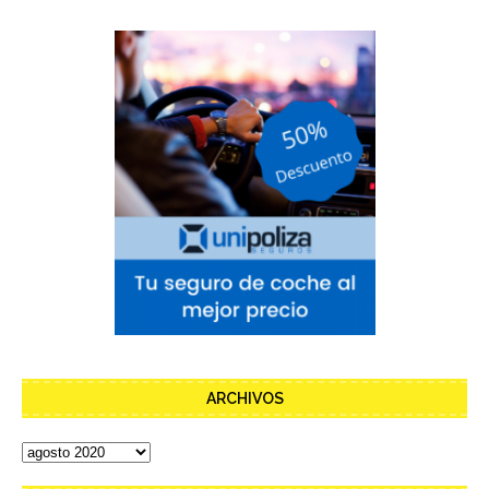
ARCHIVOS