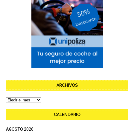
ARCHIVOS
CALENDARIO
AGOSTO 2026