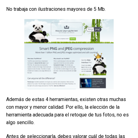
No trabaja con ilustraciones mayores de 5 Mb.
Además de estas 4 herramientas, existen otras muchas
con mayor y menor calidad. Por ello, la elección de la
herramienta adecuada para el retoque de tus fotos, no es
algo sencillo.
Antes de seleccionarla, debes valorar cuál de todas las