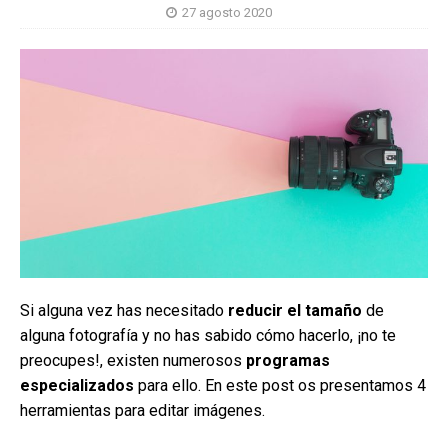
27 agosto 2020
Si alguna vez has necesitado
reducir el tamaño
de
alguna fotografía y no has sabido cómo hacerlo, ¡no te
preocupes!, existen numerosos
programas
especializados
para ello. En este post os presentamos 4
herramientas para editar imágenes.