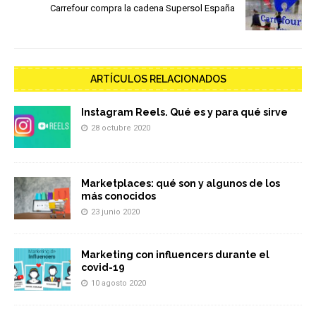
Carrefour compra la cadena Supersol España
ARTÍCULOS RELACIONADOS
Instagram Reels. Qué es y para qué sirve
28 octubre 2020
Marketplaces: qué son y algunos de los
más conocidos
23 junio 2020
Marketing con influencers durante el
covid-19
10 agosto 2020