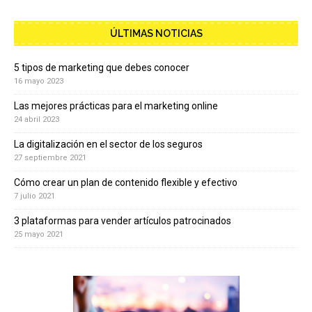
ÚLTIMAS NOTICIAS
5 tipos de marketing que debes conocer
16 mayo 2023
Las mejores prácticas para el marketing online
24 abril 2023
La digitalización en el sector de los seguros
27 septiembre 2021
Cómo crear un plan de contenido flexible y efectivo
7 julio 2021
3 plataformas para vender artículos patrocinados
25 mayo 2021