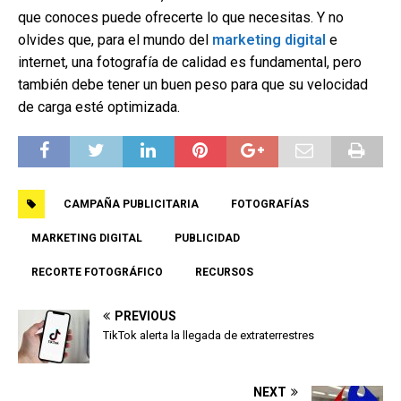
que conoces puede ofrecerte lo que necesitas. Y no
olvides que, para el mundo del
marketing digital
e
internet, una fotografía de calidad es fundamental, pero
también debe tener un buen peso para que su velocidad
de carga esté optimizada.
CAMPAÑA PUBLICITARIA
FOTOGRAFÍAS
MARKETING DIGITAL
PUBLICIDAD
RECORTE FOTOGRÁFICO
RECURSOS
PREVIOUS
TikTok alerta la llegada de extraterrestres
NEXT