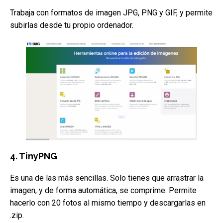
Trabaja con formatos de imagen JPG, PNG y GIF, y permite
subirlas desde tu propio ordenador.
4. TinyPNG
Es una de las más sencillas. Solo tienes que arrastrar la
imagen, y de forma automática, se comprime. Permite
hacerlo con 20 fotos al mismo tiempo y descargarlas en
.zip.