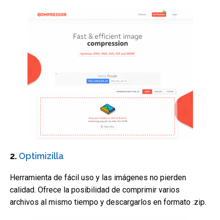
2.
Optimizilla
Herramienta de fácil uso y las imágenes no pierden
calidad. Ofrece la posibilidad de comprimir varios
archivos al mismo tiempo y descargarlos en formato .zip.