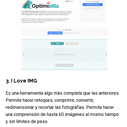
3. I Love IMG
Es una herramienta algo más completa que las anteriores.
Permite hacer retoques, comprimir, convertir,
redimensionar y recortar las fotografías. Permite hacer
una comprensión de hasta 60 imágenes al mismo tiempo
y sin límites de peso.