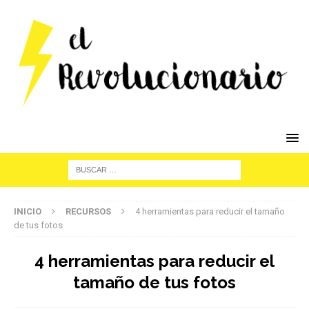
INICIO
RECURSOS
4 herramientas para reducir el tamaño
de tus fotos
4 herramientas para reducir el
tamaño de tus fotos