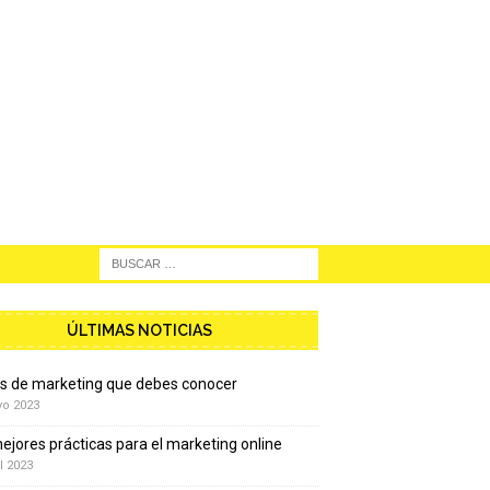
ÚLTIMAS NOTICIAS
os de marketing que debes conocer
yo 2023
ejores prácticas para el marketing online
l 2023