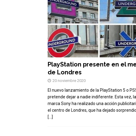
PlayStation presente en el m
de Londres
20 noviembre 2020
El nuevo lanzamiento de la PlayStation 5 o PS
pretende dejar a nadie indiferente. Esta vez, l
marca Sony ha realizado una acción publicitar
el centro de Londres, que ha dejado sorprendi
[…]