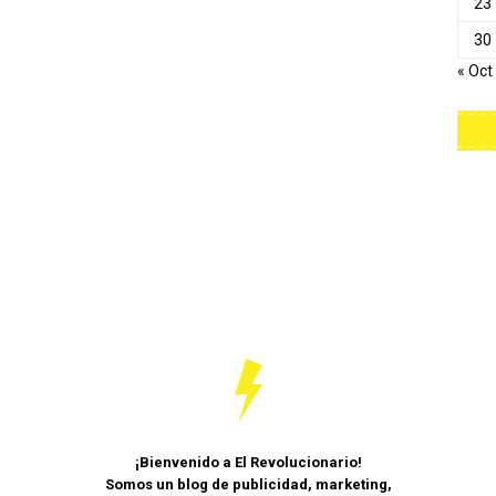
23
30
« Oct
¡Bienvenido a El Revolucionario!
Somos un blog de publicidad, marketing,