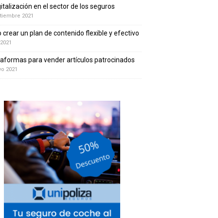
gitalización en el sector de los seguros
tiembre 2021
crear un plan de contenido flexible y efectivo
 2021
taformas para vender artículos patrocinados
yo 2021