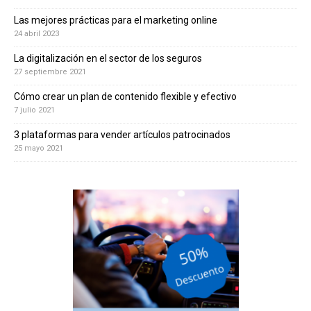
Las mejores prácticas para el marketing online
24 abril 2023
La digitalización en el sector de los seguros
27 septiembre 2021
Cómo crear un plan de contenido flexible y efectivo
7 julio 2021
3 plataformas para vender artículos patrocinados
25 mayo 2021