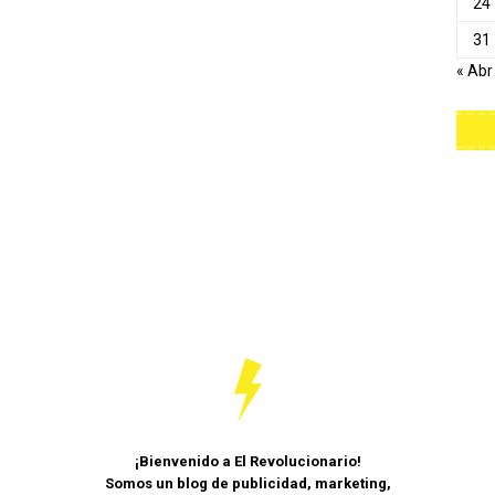
24
31
« Abr
¡Bienvenido a El Revolucionario!
Somos un blog de publicidad, marketing,