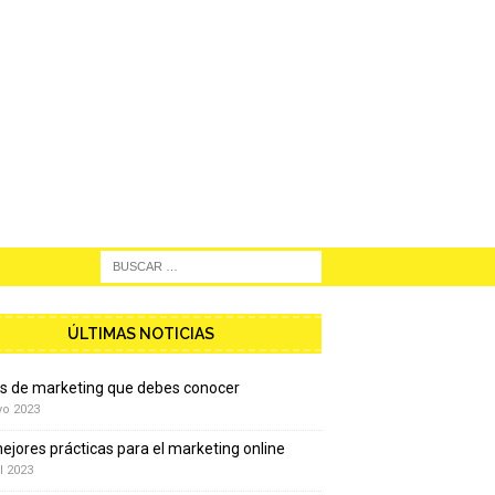
ÚLTIMAS NOTICIAS
os de marketing que debes conocer
yo 2023
ejores prácticas para el marketing online
l 2023