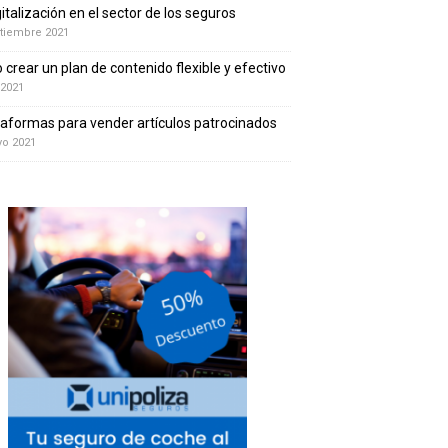
gitalización en el sector de los seguros
tiembre 2021
crear un plan de contenido flexible y efectivo
 2021
taformas para vender artículos patrocinados
yo 2021