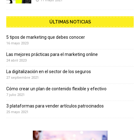
11 mayo 2021
ÚLTIMAS NOTICIAS
5 tipos de marketing que debes conocer
16 mayo 2023
Las mejores prácticas para el marketing online
24 abril 2023
La digitalización en el sector de los seguros
27 septiembre 2021
Cómo crear un plan de contenido flexible y efectivo
7 julio 2021
3 plataformas para vender artículos patrocinados
25 mayo 2021