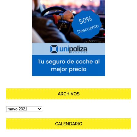
ARCHIVOS
CALENDARIO