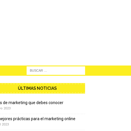
ÚLTIMAS NOTICIAS
os de marketing que debes conocer
yo 2023
ejores prácticas para el marketing online
l 2023