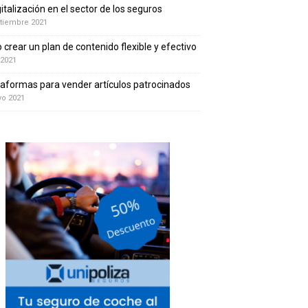
gitalización en el sector de los seguros
tiembre 2021
crear un plan de contenido flexible y efectivo
 2021
taformas para vender artículos patrocinados
yo 2021