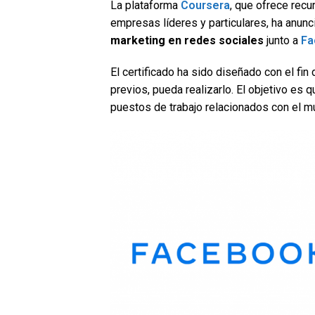
La plataforma
Coursera
, que ofrece recu
empresas líderes y particulares, ha anun
marketing
en redes sociales
junto a
Fa
El certificado ha sido diseñado con el fin
previos, pueda realizarlo. El objetivo es
puestos de trabajo relacionados con el 