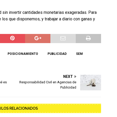
 sin invertir cantidades monetarias exageradas. Para
e los que disponemos, y trabajar a diario con ganas y
POSICIONAMIENTO
PUBLICIDAD
SEM
NEXT
ué es
Responsabilidad Civil en Agencias de
Publicidad
ULOS RELACIONADOS