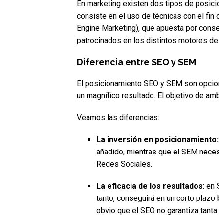
En marketing existen dos tipos de posici
consiste en el uso de técnicas con el fin
Engine Marketing), que apuesta por conse
patrocinados en los distintos motores d
Diferencia entre SEO y SEM
El posicionamiento SEO y SEM son opcion
un magnífico resultado. El objetivo de amb
Veamos las diferencias:
La inversión en posicionamiento
añadido, mientras que el SEM neces
Redes Sociales.
La eficacia de los resultados
: en
tanto, conseguirá en un corto plazo
obvio que el SEO no garantiza tanta