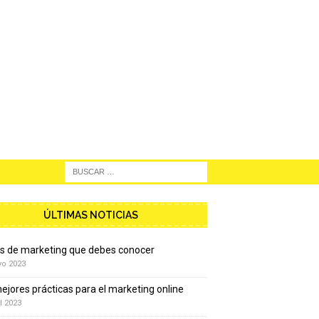
ÚLTIMAS NOTICIAS
os de marketing que debes conocer
yo 2023
ejores prácticas para el marketing online
l 2023