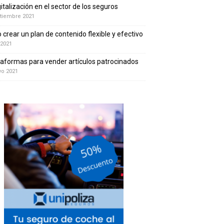
gitalización en el sector de los seguros
tiembre 2021
crear un plan de contenido flexible y efectivo
 2021
taformas para vender artículos patrocinados
yo 2021