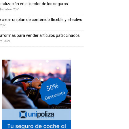
gitalización en el sector de los seguros
tiembre 2021
crear un plan de contenido flexible y efectivo
 2021
taformas para vender artículos patrocinados
yo 2021