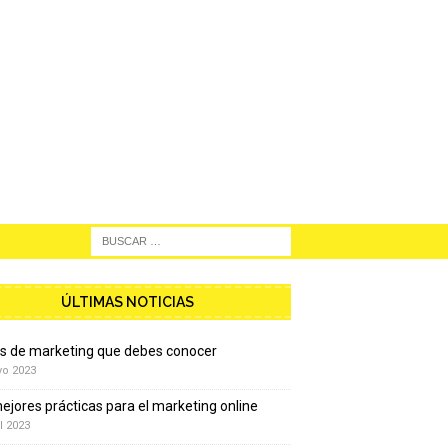
ÚLTIMAS NOTICIAS
os de marketing que debes conocer
yo 2023
ejores prácticas para el marketing online
l 2023