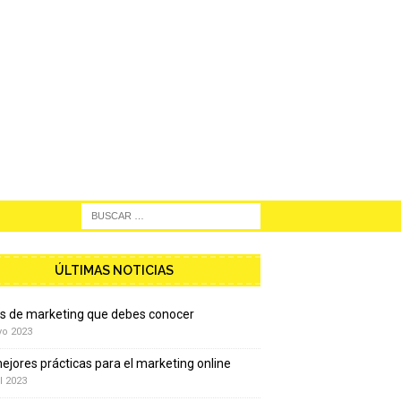
ÚLTIMAS NOTICIAS
os de marketing que debes conocer
yo 2023
ejores prácticas para el marketing online
l 2023