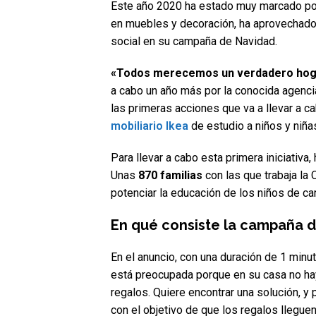
Este año 2020 ha estado muy marcado por 
en muebles y decoración, ha aprovechado
social en su campaña de Navidad.
«Todos merecemos un verdadero hog
a cabo un año más por la conocida agenci
las primeras acciones que va a llevar a 
mobiliario Ikea
de estudio a niños y niña
Para llevar a cabo esta primera iniciativa
Unas
870 familias
con las que trabaja la
potenciar la educación de los niños de car
En qué consiste la campaña d
En el anuncio, con una duración de 1 minu
está preocupada porque en su casa no ha
regalos. Quiere encontrar una solución, y pa
con el objetivo de que los regalos llegue