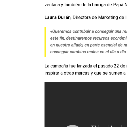
ventana y también de la barriga de Papá N
Laura Durán
, Directora de Marketing de 
«Queremos contribuir a conseguir una ma
este fin, destinaremos recursos económi
en nuestro aliado, en parte esencial de
conseguir cambios reales en el día a dí
La campaña fue lanzada el pasado 22 de 
inspirar a otras marcas y que se sumen a l