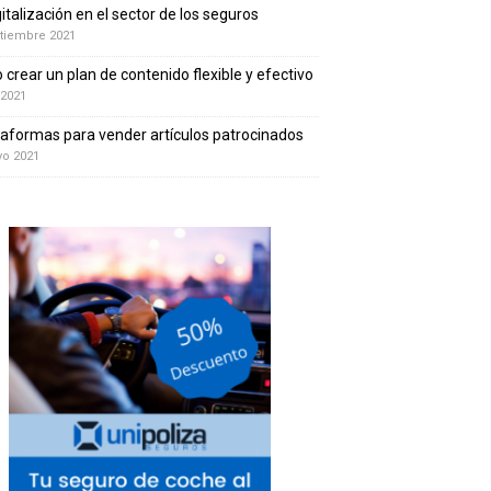
gitalización en el sector de los seguros
tiembre 2021
crear un plan de contenido flexible y efectivo
 2021
taformas para vender artículos patrocinados
yo 2021