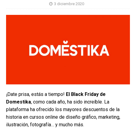
3 diciembre 2020
¡Date prisa, estás a tiempo!
El Black Friday de
Domestika
, como cada año, ha sido increíble. La
plataforma ha ofrecido los mayores descuentos de la
historia en cursos online de diseño gráfico, marketing,
ilustración, fotografía… y mucho más.