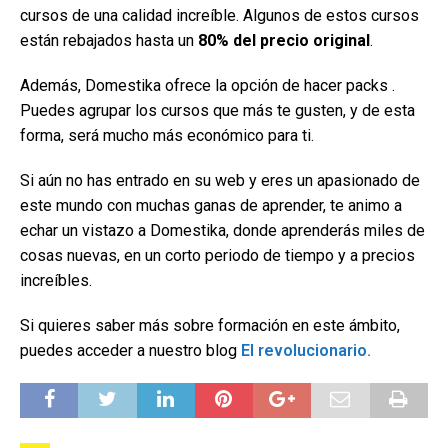
cursos de una calidad increíble. Algunos de estos cursos
están rebajados hasta un
80% del precio original
.
Además, Domestika ofrece la opción de hacer packs .
Puedes agrupar los cursos que más te gusten, y de esta
forma, será mucho más económico para ti.
Si aún no has entrado en su web y eres un apasionado de
este mundo con muchas ganas de aprender, te animo a
echar un vistazo a Domestika, donde aprenderás miles de
cosas nuevas, en un corto periodo de tiempo y a precios
increíbles.
Si quieres saber más sobre formación en este ámbito,
puedes acceder a nuestro blog
El revolucionario.