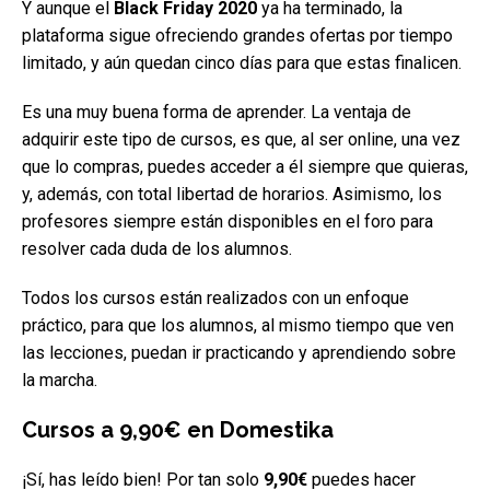
Y aunque el
Black Friday 2020
ya ha terminado, la
plataforma sigue ofreciendo grandes ofertas por tiempo
limitado, y aún quedan cinco días para que estas finalicen.
Es una muy buena forma de aprender. La ventaja de
adquirir este tipo de cursos, es que, al ser online, una vez
que lo compras, puedes acceder a él siempre que quieras,
y, además, con total libertad de horarios. Asimismo, los
profesores siempre están disponibles en el foro para
resolver cada duda de los alumnos.
Todos los cursos están realizados con un enfoque
práctico, para que los alumnos, al mismo tiempo que ven
las lecciones, puedan ir practicando y aprendiendo sobre
la marcha.
Cursos a 9,90€ en Domestika
¡Sí, has leído bien! Por tan solo
9,90€
puedes hacer