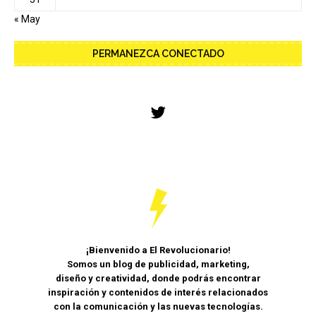
« May
PERMANEZCA CONECTADO
¡Bienvenido a El Revolucionario!
Somos un blog de publicidad, marketing,
diseño y creatividad, donde podrás encontrar
inspiración y contenidos de interés relacionados
con la comunicación y las nuevas tecnologías.