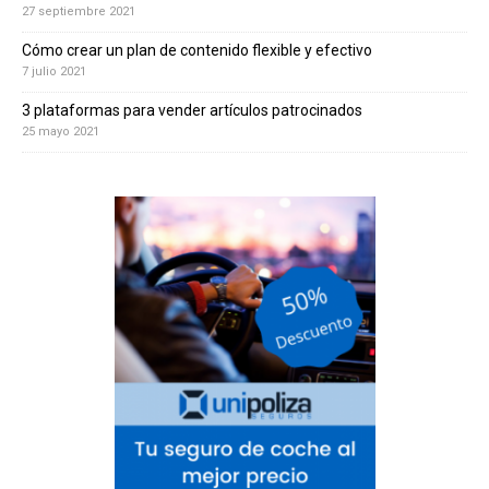
27 septiembre 2021
Cómo crear un plan de contenido flexible y efectivo
7 julio 2021
3 plataformas para vender artículos patrocinados
25 mayo 2021