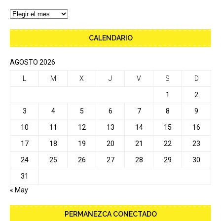
CALENDARIO
AGOSTO 2026
L
M
X
J
V
S
D
1
2
3
4
5
6
7
8
9
10
11
12
13
14
15
16
17
18
19
20
21
22
23
24
25
26
27
28
29
30
31
« May
PERMANEZCA CONECTADO