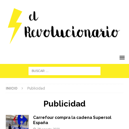
INICIO
Publicidad
Publicidad
Carrefour compra la cadena Supersol
España