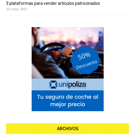
3 plataformas para vender artículos patrocinados
25 mayo 2021
ARCHIVOS